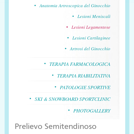
Anatomia Artroscopica del Ginocchio
Lesioni Meniscali
Lesioni Legamentose
Lesioni Cartilaginee
Artrosi del Ginocchio
TERAPIA FARMACOLOGICA
TERAPIA RIABILITATIVA
PATOLOGIE SPORTIVE
SKI & SNOWBOARD SPORTCLINIC
PHOTOGALLERY
Prelievo Semitendinoso