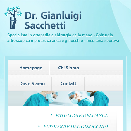
Specialista in ortopedia e chirurgia della mano - Chirurgia
artroscopica e protesica anca e ginocchio - medicina sportiva
Homepage
Chi Siamo
Dove Siamo
Contatti
PATOLOGIE DELL'ANCA
PATOLOGIE DEL GINOCCHIO